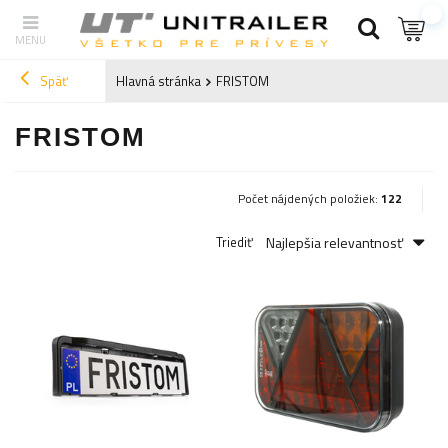
Späť
Hlavná stránka
FRISTOM
FRISTOM
Počet nájdených položiek:
122
Najlepšia relevantnosť
Triediť