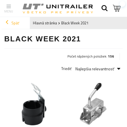
Späť
Hlavná stránka
Black Week 2021
BLACK WEEK 2021
Počet nájdených položiek:
156
Najlepšia relevantnosť
Triediť