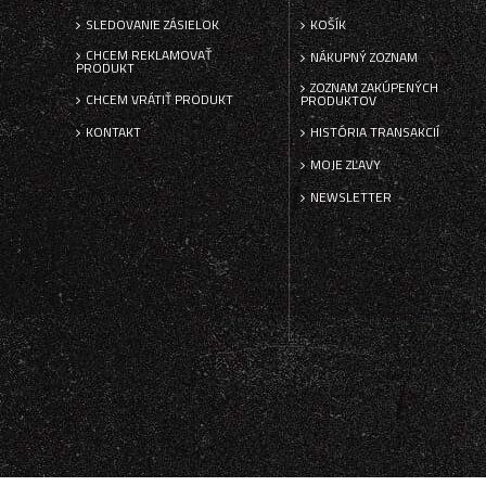
SLEDOVANIE ZÁSIELOK
KOŠÍK
CHCEM REKLAMOVAŤ
NÁKUPNÝ ZOZNAM
PRODUKT
ZOZNAM ZAKÚPENÝCH
CHCEM VRÁTIŤ PRODUKT
PRODUKTOV
KONTAKT
HISTÓRIA TRANSAKCIÍ
MOJE ZĽAVY
NEWSLETTER