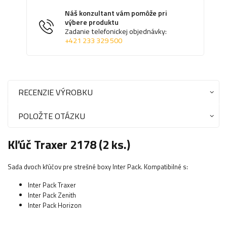
Náš konzultant vám pomôže pri
výbere produktu
Zadanie telefonickej objednávky:
+421 233 329 500
RECENZIE VÝROBKU
POLOŽTE OTÁZKU
Kľúč Traxer 2178 (2 ks.)
Sada dvoch kľúčov pre strešné boxy Inter Pack. Kompatibilné s:
Inter Pack Traxer
Inter Pack Zenith
Inter Pack Horizon