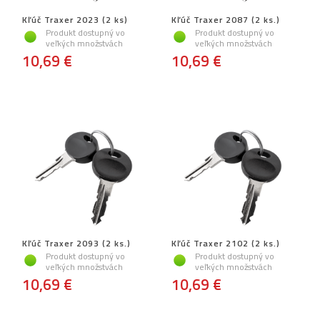
Kľúč Traxer 2023 (2 ks)
Kľúč Traxer 2087 (2 ks.)
Produkt dostupný vo
Produkt dostupný vo
veľkých množstvách
veľkých množstvách
10,69 €
10,69 €
Kľúč Traxer 2093 (2 ks.)
Kľúč Traxer 2102 (2 ks.)
Produkt dostupný vo
Produkt dostupný vo
veľkých množstvách
veľkých množstvách
10,69 €
10,69 €