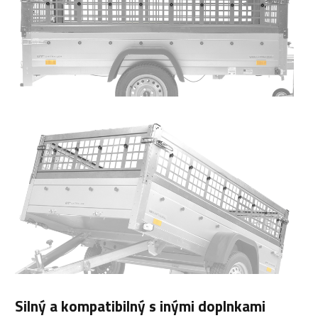
Silný a kompatibilný s inými doplnkami