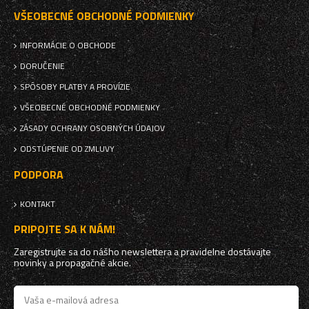
VŠEOBECNÉ OBCHODNÉ PODMIENKY
INFORMÁCIE O OBCHODE
DORUČENIE
SPÔSOBY PLATBY A PROVÍZIE
VŠEOBECNÉ OBCHODNÉ PODMIENKY
ZÁSADY OCHRANY OSOBNÝCH ÚDAJOV
ODSTÚPENIE OD ZMLUVY
PODPORA
KONTAKT
PRIPOJTE SA K NÁM!
Zaregistrujte sa do nášho newslettera a pravidelne dostávajte
novinky a propagačné akcie.