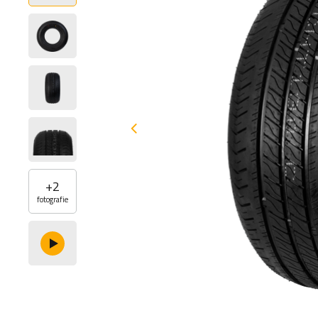
+
2
fotografie