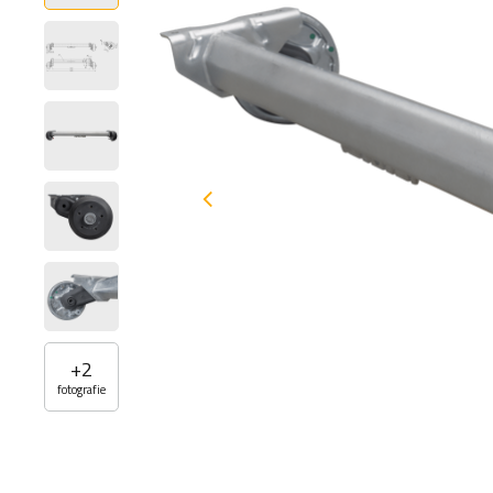
+
2
fotografie