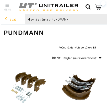
Späť
Hlavná stránka
PUNDMANN
PUNDMANN
Počet nájdených položiek:
15
Najlepšia relevantnosť
Triediť