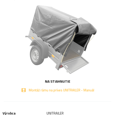
NA STIAHNUTIE
Montáž rámu na príves UNITRAILER - Manuál
Výrobca
UNITRAILER