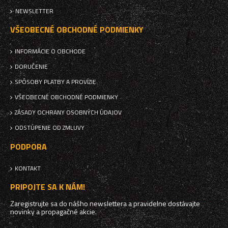
NEWSLETTER
VŠEOBECNÉ OBCHODNÉ PODMIENKY
INFORMÁCIE O OBCHODE
DORUČENIE
SPÔSOBY PLATBY A PROVÍZIE
VŠEOBECNÉ OBCHODNÉ PODMIENKY
ZÁSADY OCHRANY OSOBNÝCH ÚDAJOV
ODSTÚPENIE OD ZMLUVY
PODPORA
KONTAKT
PRIPOJTE SA K NÁM!
Zaregistrujte sa do nášho newslettera a pravidelne dostávajte
novinky a propagačné akcie.