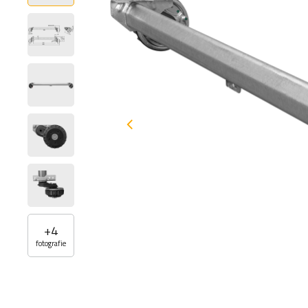
+
4
fotografie