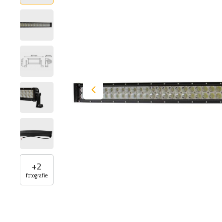
+
2
fotografie