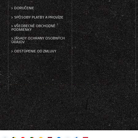
DORUČENIE
SPÔSOBY PLATBY A PROVÍZIE
VŠEOBECNÉ OBCHODNÉ
PODMIENKY
ZÁSADY OCHRANY OSOBNÝCH
ÚDAJOV
ODSTÚPENIE OD ZMLUVY