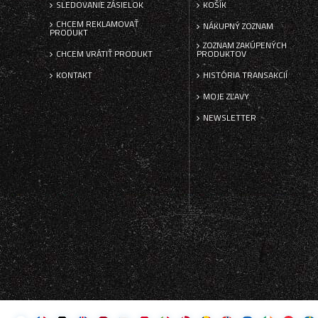
SLEDOVANIE ZÁSIELOK
KOŠÍK
CHCEM REKLAMOVAŤ
NÁKUPNÝ ZOZNAM
PRODUKT
ZOZNAM ZAKÚPENÝCH
CHCEM VRÁTIŤ PRODUKT
PRODUKTOV
KONTAKT
HISTÓRIA TRANSAKCIÍ
MOJE ZĽAVY
NEWSLETTER